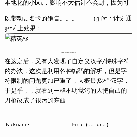
本地化的小bug，影响不大估计不会封，因为可
以带动更名卡的销售。。。。。（g fat：计划通
get√ 上效果：
在这之后，又有人发现了自定义汉字/特殊字符
的办法，这次是利用各种编码的解析，但是字
符限制的问题更加严重了，大概最多2个汉字，
于是乎，，就看到一群不明觉污的人把自己的
刀枪改成了很污的东西..