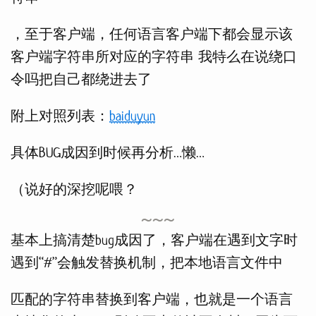
，至于客户端，任何语言客户端下都会显示该
客户端字符串所对应的字符串 我特么在说绕口
令吗把自己都绕进去了
附上对照列表：
baiduyun
具体BUG成因到时候再分析…懒…
（说好的深挖呢喂？
基本上搞清楚bug成因了，客户端在遇到文字时
遇到“#”会触发替换机制，把本地语言文件中
匹配的字符串替换到客户端，也就是一个语言