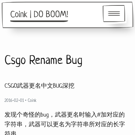
Coink | DO BOOM!
About
Csgo Rename Bug
Friends
CSGO武器更名中文BUG深挖
2016-02-01
•
Coink
发现个奇怪的bug，武器更名时输入#加对应的
字符串，武器可以更名为字符串所对应的长字
符串