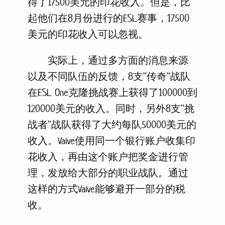
得了17500美元的印花收入。但是，比
起他们在8月份进行的ESL赛事，17500
美元的印花收入可以忽视。
实际上，通过多方面的消息来源
以及不同队伍的反馈，8支“传奇”战队
在ESL One克隆挑战赛上获得了100000到
120000美元的收入。同时，另外8支“挑
战者”战队获得了大约每队50000美元的
收入。Valve使用同一个银行账户收集印
花收入，再由这个账户把奖金进行管
理，发放给大部分的职业战队。通过
这样的方式Valve能够避开一部分的税
收。