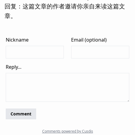
回复：这篇文章的作者邀请你亲自来读这篇文
章。