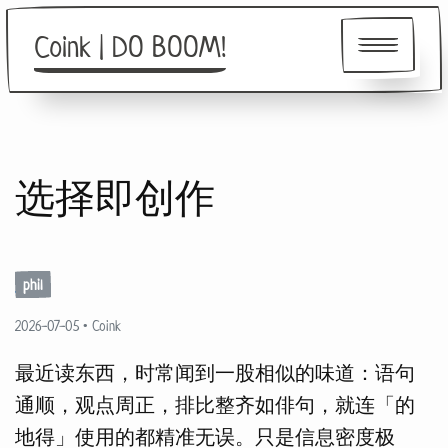
Coink | DO BOOM!
About
选择即创作
Friends
phil
2026-07-05
•
Coink
最近读东西，时常闻到一股相似的味道：语句
通顺，观点周正，排比整齐如俳句，就连「的
地得」使用的都精准无误。只是信息密度极