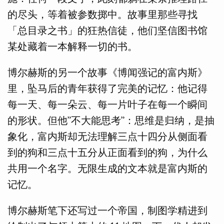
的尽头，等着被参数掷中。故事里那些寻找
「总目录之书」的狂热信徒，他们坚信图书馆
某处藏着一本解释一切的书。
博尔赫斯的另一个故事《博闻强记的富内斯》
里，坠马后的青年获得了完美的记忆：他记得
每一天、每一朵云、每一片叶子在每一个瞬间
的形状。但他”不大能思考”：思维是归纳，是抽
象化，富内斯却无法理解三点十四分从侧面看
到的狗和三点十五分从正面看到的狗，为什么
共用一个名字。无限生成的文本就是富内斯的
记忆。
博尔赫斯笔下还写过一个帝国，制图学精进到