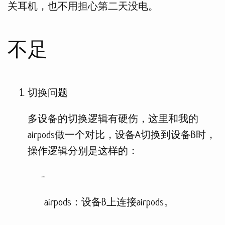
关耳机，也不用担心第二天没电。
不足
切换问题
多设备的切换逻辑有硬伤，这里和我的
airpods做一个对比，设备A切换到设备B时，
操作逻辑分别是这样的：
airpods：设备B上连接airpods。