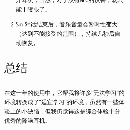
开耳机，当然，对于没有NFC的设备，就只
能干瞪眼了。
Siri 对话结束后，音乐音量会暂时性变大
（达到不能接受的范围），持续几秒后自
动恢复。
总结
在这一年的使用中，它帮我将许多“无法学习”的
环境转换成了“适宜学习”的环境，虽然有一些体
验上的小缺陷，但我仍觉得这是综合体验十分
优秀的降噪耳机。