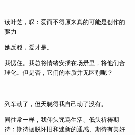
读叶芝，叹：爱而不得原来真的可能是创作的
驱力
她反驳，爱才是。
我愣住。我总将情绪安插在场景里，将他们合
理化。但是否，它们的本质并无区别呢？
列车动了，但天晓得我自己动了没有。
同往常一样，我仰头咒骂生活、低头祈祷期
待：期待摆脱怀旧和迷新的通感、期待有美好