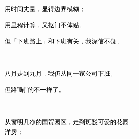
用时间丈量，显得边界模糊；
用里程计算，又抠门不体贴。
但「下班路上」和下班有关，我深信不疑。
八月走到九月，我仍从同一家公司下班。
但路“唰”的不一样了。
从窗明几净的国贸园区，走到斑驳可爱的花园
洋房；