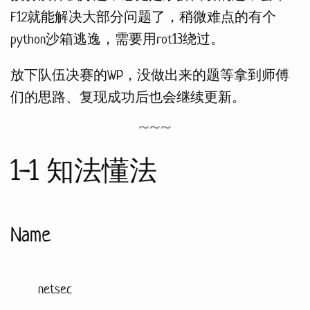
F12就能解决大部分问题了，稍微难点的有个
python沙箱逃逸，需要用rot13绕过。
放下队伍决赛的WP，没做出来的题等拿到师傅
们的思路、复现成功后也会继续更新。
1-1 知法懂法
Name
netsec