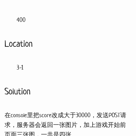
400
Location
3-1
Solution
在console里把score改成大于30000，发送POST请
求，服务器会返回一张图片，加上游戏开始前
页面三张图，一共是四张。