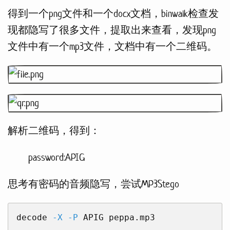
得到一个png文件和一个docx文档，binwalk检查发
现都隐写了很多文件，提取出来查看，发现png
文件中有一个mp3文件，文档中有一个二维码。
解析二维码，得到：
password:APIG
思考有密码的音频隐写，尝试MP3Stego
decode 
-X
-P