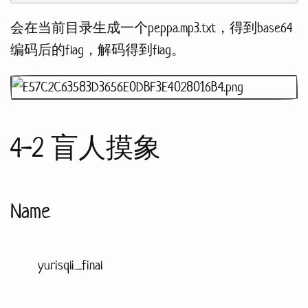
会在当前目录生成一个peppa.mp3.txt，得到base64
编码后的flag，解码得到flag。
4-2 盲人摸象
Name
yurisqli_final