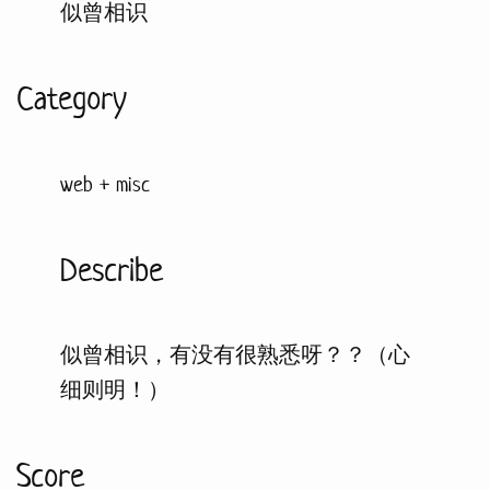
似曾相识
Category
web + misc
Describe
似曾相识，有没有很熟悉呀？？（心
细则明！）
Score