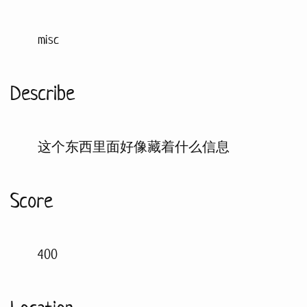
misc
Describe
这个东西里面好像藏着什么信息
Score
400