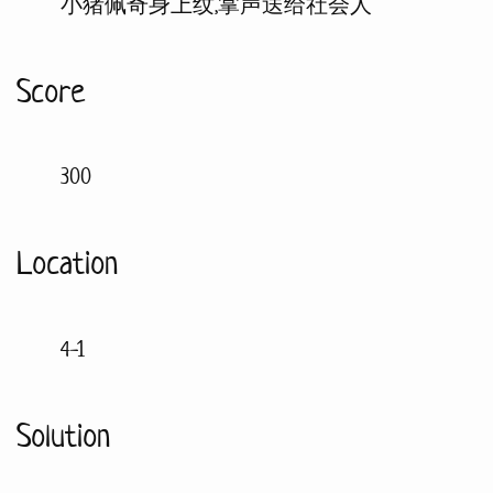
小猪佩奇身上纹,掌声送给社会人
Score
300
Location
4-1
Solution