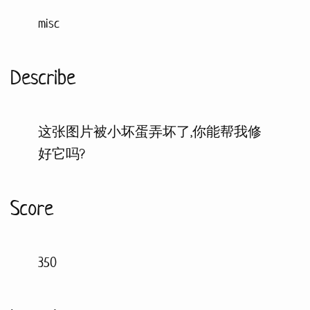
misc
Describe
这张图片被小坏蛋弄坏了,你能帮我修
好它吗?
Score
350