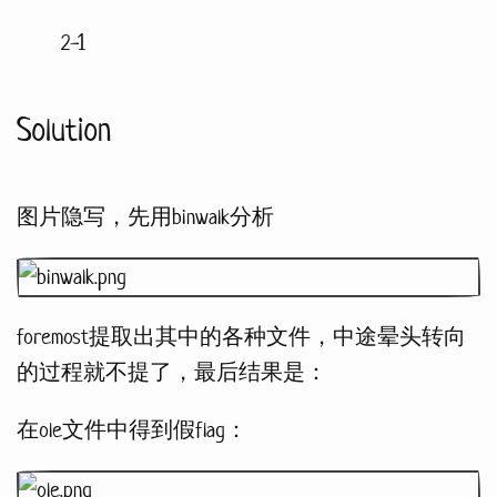
2-1
Solution
图片隐写，先用binwalk分析
foremost提取出其中的各种文件，中途晕头转向
的过程就不提了，最后结果是：
在ole文件中得到假flag：