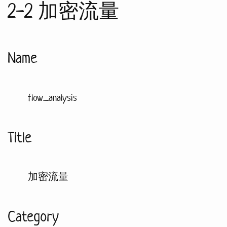
2-2 加密流量
Name
flow_analysis
Title
加密流量
Category