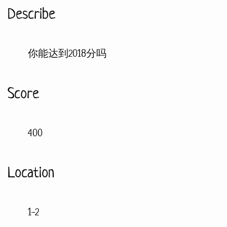
Describe
你能达到2018分吗
Score
400
Location
1-2