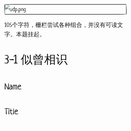
105个字符，栅栏尝试各种组合，并没有可读文
字。本题挂起。
3-1 似曾相识
Name
Title