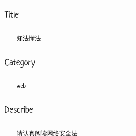
Title
知法懂法
Category
web
Describe
请认真阅读网络安全法