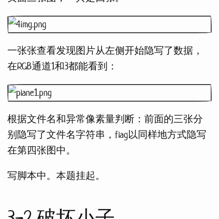
一张张查看发现图片从左侧开始隐写了数据，
在RGB通道1和3都能看到：
根据文件名和异常像素量判断：前面的三张分
别隐写了文件名字符串，flag以同样地方式隐写
在第四张图中。
写脚本中。本题挂起。
3-2 破坏小子