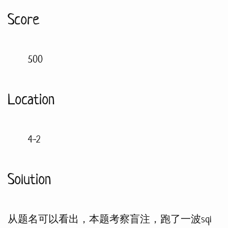
Score
500
Location
4-2
Solution
从题名可以看出，本题考察盲注，跑了一波sql