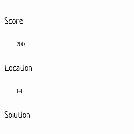
Score
200
Location
1-1
Solution