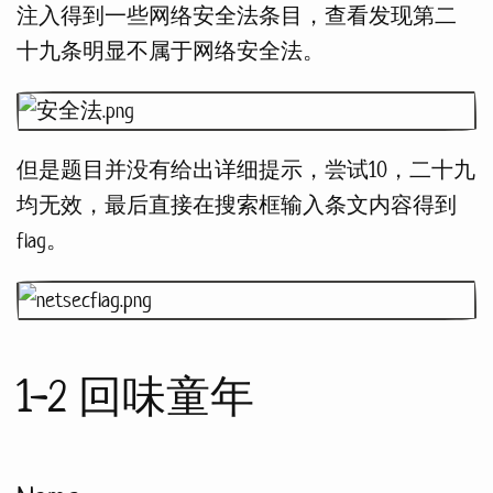
注入得到一些网络安全法条目，查看发现第二
十九条明显不属于网络安全法。
但是题目并没有给出详细提示，尝试10，二十九
均无效，最后直接在搜索框输入条文内容得到
flag。
1-2 回味童年