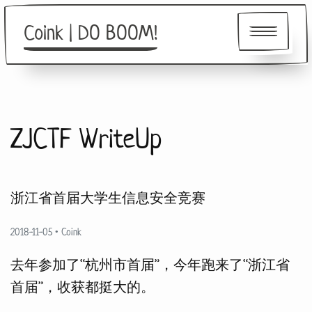
Coink | DO BOOM!
About
ZJCTF WriteUp
Friends
浙江省首届大学生信息安全竞赛
2018-11-05
•
Coink
去年参加了“杭州市首届”，今年跑来了“浙江省
首届”，收获都挺大的。